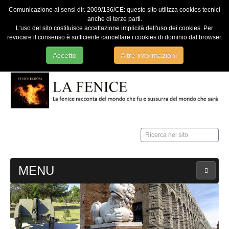
Comunicazione ai sensi dir. 2009/136/CE: questo sito utilizza cookies tecnici
anche di terze parti.
L'uso del sito costituisce accettazione implicità dell'uso dei cookies. Per
revocare il consenso è sufficiente cancellare i cookies di dominio dal browser.
Accetto
Altre informazioni
Ricerca
nel
sito
MENU
HOME
Contatti