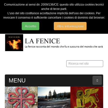
Comunicazione ai sensi dir. 2009/136/CE: questo sito utilizza cookies tecnici
anche di terze parti.
L'uso del sito costituisce accettazione implicità dell'uso dei cookies. Per
revocare il consenso è sufficiente cancellare i cookies di dominio dal browser.
Accetto
Altre informazioni
Ricerca
nel
sito
MENU
HOME
Contatti