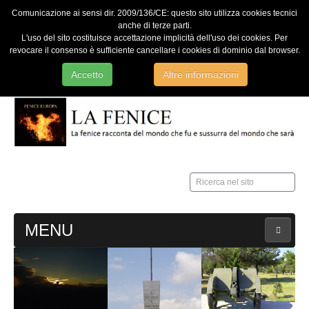
Comunicazione ai sensi dir. 2009/136/CE: questo sito utilizza cookies tecnici
anche di terze parti.
L'uso del sito costituisce accettazione implicità dell'uso dei cookies. Per
revocare il consenso è sufficiente cancellare i cookies di dominio dal browser.
Accetto
Altre informazioni
Ricerca
nel
sito
MENU
HOME
Contatti