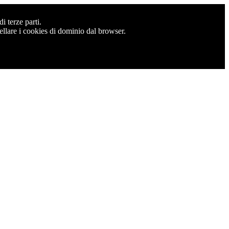
i terze parti.
cellare i cookies di dominio dal browser.