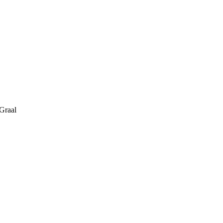
 Graal