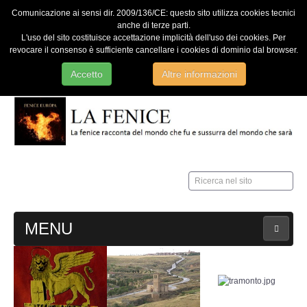
Comunicazione ai sensi dir. 2009/136/CE: questo sito utilizza cookies tecnici
anche di terze parti.
L'uso del sito costituisce accettazione implicità dell'uso dei cookies. Per
revocare il consenso è sufficiente cancellare i cookies di dominio dal browser.
Accetto
Altre informazioni
Ricerca
nel
sito
MENU
HOME
Contatti